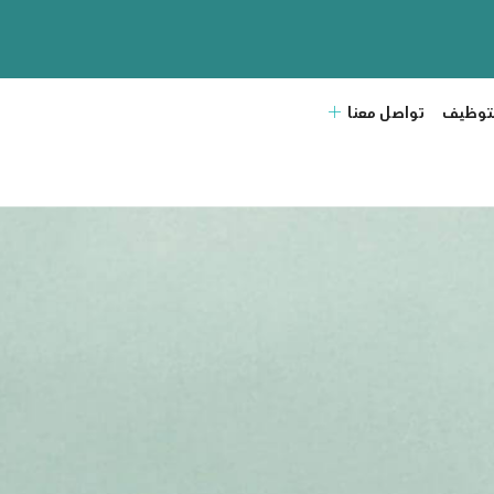
لتوظيف
تواصل معنا