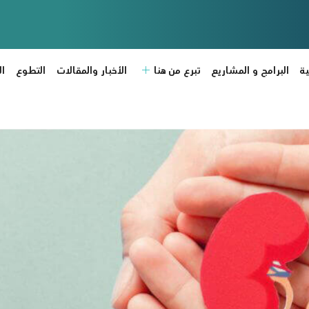
ة
البرامج و المشاريع
تبرع من هنا
الأخبار والمقالات
التطوع
ا