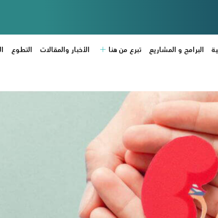
ة
البرامج و المشاريع
تبرع من هنا
الأخبار والمقالات
التطوع
ا