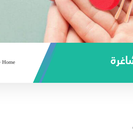
اغرة
-
Home