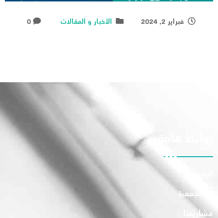
فبراير 2, 2024
الأخبار و المقالات
0
روابط هامة
الرئيسية
عن الجمعية
مشاريعنا