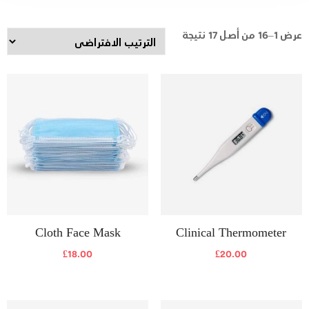
عرض 1–16 من أصل 17 نتيجة
Cloth Face Mask
Clinical Thermometer
£
18.00
£
20.00