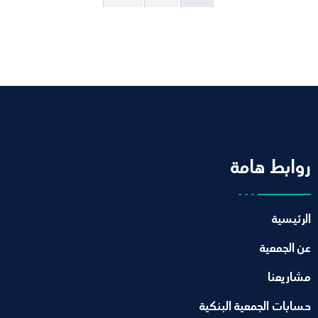
روابط هامة
الرئيسية
عن الجمعية
مشاريعنا
حسابات الجمعية البنكية