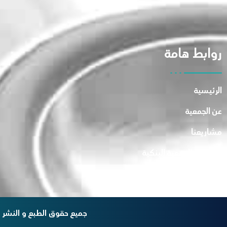
روابط هامة
الرئيسية
عن الجمعية
مشاريعنا
حسابات الجمعية البنكية
جميع حقوق الطبع و النشر 