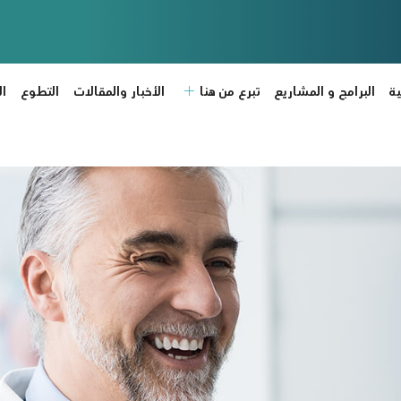
ة
البرامج و المشاريع
تبرع من هنا
الأخبار والمقالات
التطوع
ا