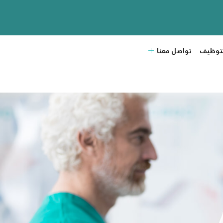
لتوظيف
تواصل معنا