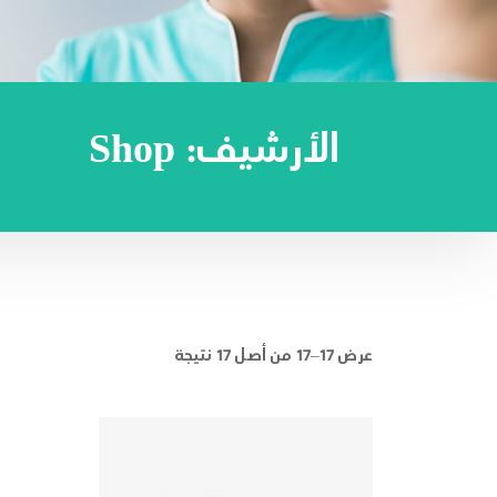
الأرشيف:
Shop
عرض 17–17 من أصل 17 نتيجة